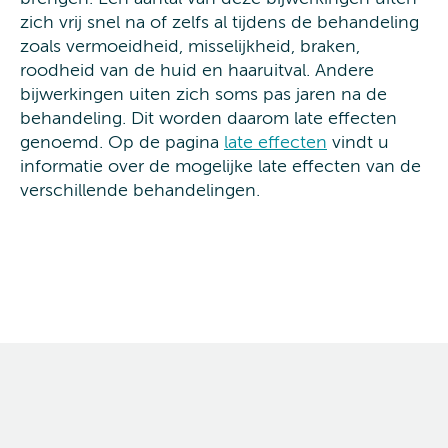
zich vrij snel na of zelfs al tijdens de behandeling
zoals vermoeidheid, misselijkheid, braken,
roodheid van de huid en haaruitval. Andere
bijwerkingen uiten zich soms pas jaren na de
behandeling. Dit worden daarom late effecten
genoemd. Op de pagina
late effecten
vindt u
informatie over de mogelijke late effecten van de
verschillende behandelingen.