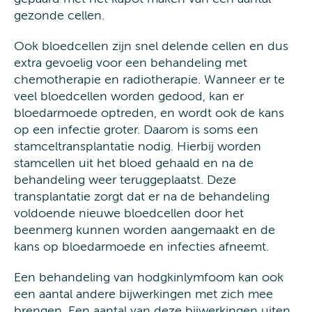
gezonde cellen.
Ook bloedcellen zijn snel delende cellen en dus
extra gevoelig voor een behandeling met
chemotherapie en radiotherapie. Wanneer er te
veel bloedcellen worden gedood, kan er
bloedarmoede optreden, en wordt ook de kans
op een infectie groter. Daarom is soms een
stamceltransplantatie nodig. Hierbij worden
stamcellen uit het bloed gehaald en na de
behandeling weer teruggeplaatst. Deze
transplantatie zorgt dat er na de behandeling
voldoende nieuwe bloedcellen door het
beenmerg kunnen worden aangemaakt en de
kans op bloedarmoede en infecties afneemt.
Een behandeling van hodgkinlymfoom kan ook
een aantal andere bijwerkingen met zich mee
brengen. Een aantal van deze bijwerkingen uiten