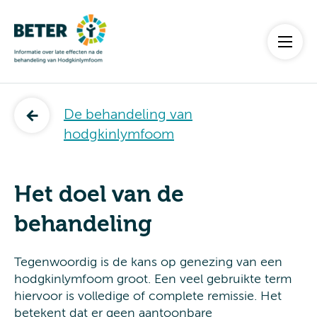
De behandeling van
hodgkinlymfoom
Het doel van de
behandeling
Tegenwoordig is de kans op genezing van een
hodgkinlymfoom groot. Een veel gebruikte term
hiervoor is volledige of complete remissie. Het
betekent dat er geen aantoonbare