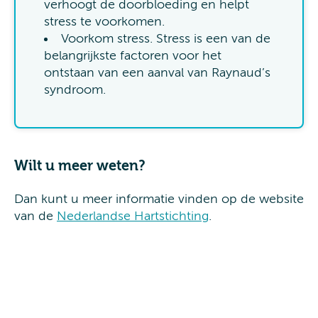
verhoogt de doorbloeding en helpt
stress te voorkomen.
Voorkom stress. Stress is een van de
belangrijkste factoren voor het
ontstaan van een aanval van Raynaud’s
syndroom.
Wilt u meer weten?
Dan kunt u meer informatie vinden op de website
van de
Nederlandse Hartstichting
.