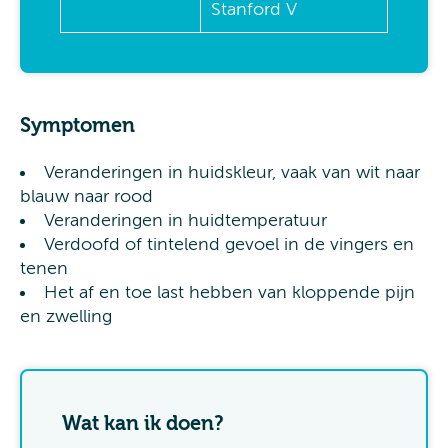
Stanford V
Symptomen
Veranderingen in huidskleur, vaak van wit naar
blauw naar rood
Veranderingen in huidtemperatuur
Verdoofd of tintelend gevoel in de vingers en
tenen
Het af en toe last hebben van kloppende pijn
en zwelling
Wat kan ik doen?