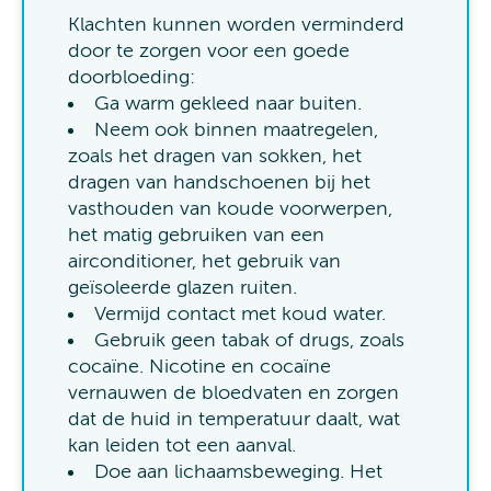
Klachten kunnen worden verminderd
door te zorgen voor een goede
doorbloeding:
Ga warm gekleed naar buiten.
Neem ook binnen maatregelen,
zoals het dragen van sokken, het
dragen van handschoenen bij het
vasthouden van koude voorwerpen,
het matig gebruiken van een
airconditioner, het gebruik van
geïsoleerde glazen ruiten.
Vermijd contact met koud water.
Gebruik geen tabak of drugs, zoals
cocaïne. Nicotine en cocaïne
vernauwen de bloedvaten en zorgen
dat de huid in temperatuur daalt, wat
kan leiden tot een aanval.
Doe aan lichaamsbeweging. Het