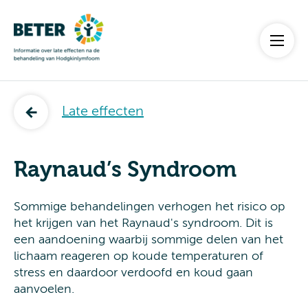
Late effecten
Raynaud’s Syndroom
Sommige behandelingen verhogen het risico op
het krijgen van het Raynaud's syndroom. Dit is
een aandoening waarbij sommige delen van het
lichaam reageren op koude temperaturen of
stress en daardoor verdoofd en koud gaan
aanvoelen.