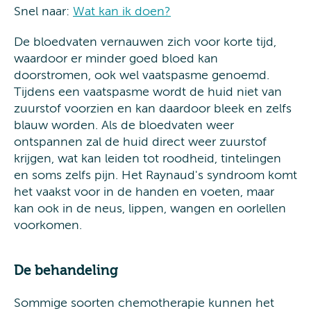
Snel naar:
Wat kan ik doen?
De bloedvaten vernauwen zich voor korte tijd,
waardoor er minder goed bloed kan
doorstromen, ook wel vaatspasme genoemd.
Tijdens een vaatspasme wordt de huid niet van
zuurstof voorzien en kan daardoor bleek en zelfs
blauw worden. Als de bloedvaten weer
ontspannen zal de huid direct weer zuurstof
krijgen, wat kan leiden tot roodheid, tintelingen
en soms zelfs pijn. Het Raynaud's syndroom komt
het vaakst voor in de handen en voeten, maar
kan ook in de neus, lippen, wangen en oorlellen
voorkomen.
De behandeling
Sommige soorten chemotherapie kunnen het