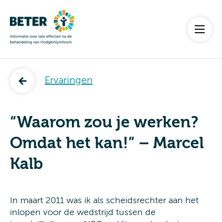
Ervaringen
“Waarom zou je werken?
Omdat het kan!” – Marcel
Kalb
In maart 2011 was ik als scheidsrechter aan het
inlopen voor de wedstrijd tussen de