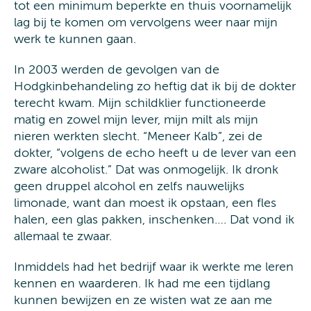
tot een minimum beperkte en thuis voornamelijk
lag bij te komen om vervolgens weer naar mijn
werk te kunnen gaan.
In 2003 werden de gevolgen van de
Hodgkinbehandeling zo heftig dat ik bij de dokter
terecht kwam. Mijn schildklier functioneerde
matig en zowel mijn lever, mijn milt als mijn
nieren werkten slecht. “Meneer Kalb”, zei de
dokter, “volgens de echo heeft u de lever van een
zware alcoholist.” Dat was onmogelijk. Ik dronk
geen druppel alcohol en zelfs nauwelijks
limonade, want dan moest ik opstaan, een fles
halen, een glas pakken, inschenken…. Dat vond ik
allemaal te zwaar.
Inmiddels had het bedrijf waar ik werkte me leren
kennen en waarderen. Ik had me een tijdlang
kunnen bewijzen en ze wisten wat ze aan me