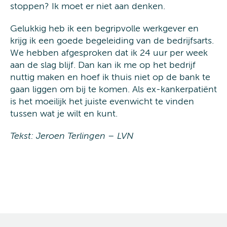
stoppen? Ik moet er niet aan denken.
Gelukkig heb ik een begripvolle werkgever en
krijg ik een goede begeleiding van de bedrijfsarts.
We hebben afgesproken dat ik 24 uur per week
aan de slag blijf. Dan kan ik me op het bedrijf
nuttig maken en hoef ik thuis niet op de bank te
gaan liggen om bij te komen. Als ex-kankerpatiënt
is het moeilijk het juiste evenwicht te vinden
tussen wat je wilt en kunt.
Tekst: Jeroen Terlingen – LVN