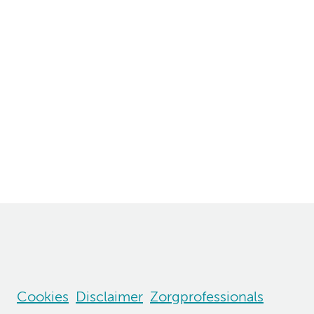
Cookies
Disclaimer
Zorgprofessionals