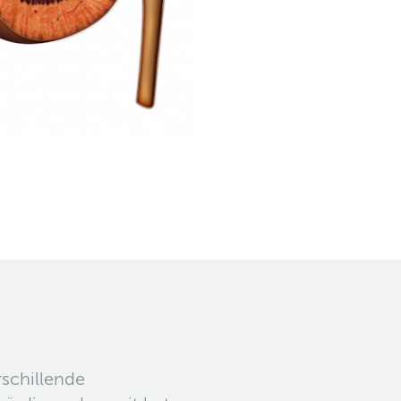
rschillende