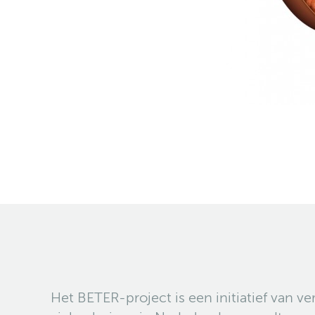
Het BETER-project is een initiatief van ve