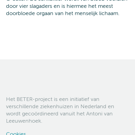
door vier slagaders en is hiermee het meest
doorbloede orgaan van het menselijk lichaam.
Het BETER-project is een initiatief van
verschillende ziekenhuizen in Nederland en
wordt gecoördineerd vanuit het Antoni van
Leeuwenhoek.
Cookies