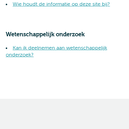
Wie houdt de informatie op deze site bij?
Wetenschappelijk onderzoek
Kan ik deelnemen aan wetenschappelijk
onderzoek?