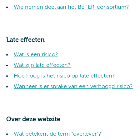
Wie nemen deel aan het BETER-consortium?
Late effecten
Wat is een risico?
Wat zijn late effecten?
Hoe hoog is het risico op late effecten?
Wanneer is er sprake van een verhoogd risico?
Over deze website
Wat betekent de term “overlever”?