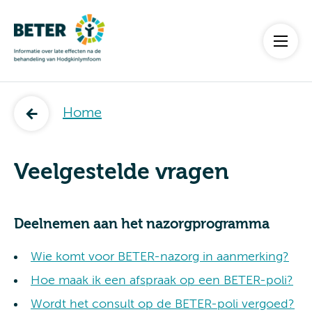
Home
Veelgestelde vragen
Deelnemen aan het nazorgprogramma
Wie komt voor BETER-nazorg in aanmerking?
Hoe maak ik een afspraak op een BETER-poli?
Wordt het consult op de BETER-poli vergoed?